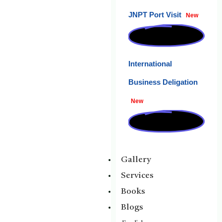
JNPT Port Visit
New
International
Business Deligation
New
Gallery
Services
Books
Blogs