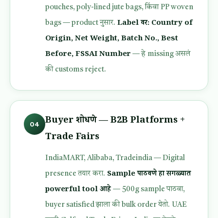
pouches, poly-lined jute bags, किंवा PP woven
Label वर: Country of
bags — product नुसार.
Origin, Net Weight, Batch No., Best
Before, FSSAI Number
— हे missing असलं
की customs reject.
Buyer शोधणे — B2B Platforms +
04
Trade Fairs
IndiaMART, Alibaba, Tradeindia — Digital
Sample पाठवणे हा सगळ्यात
presence तयार करा.
powerful tool आहे
— 500g sample पाठवा,
buyer satisfied झाला की bulk order येतो. UAE