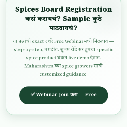
Spices Board Registration
कसं करायचं? Sample कुठे
पाठवायचं?
या प्रश्नांची exact उत्तरे Free Webinar मध्ये मिळतात —
step-by-step, मराठीत. शुभम रोडे सर तुमचा specific
spice product घेऊन live demo देतात.
Maharashtra च्या spice growers साठी
customized guidance.
✅ Webinar Join करा — Free