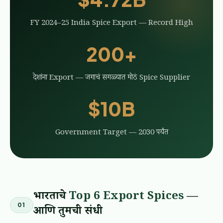
FY 2024–25 India Spice Export — Record High
200+
देशांना Export — जगाचं सगळ्यात मोठं Spice Supplier
$10B
Government Target — 2030 पर्यंत
भारताचे
Top 6 Export Spices
—
01
आणि तुमची संधी