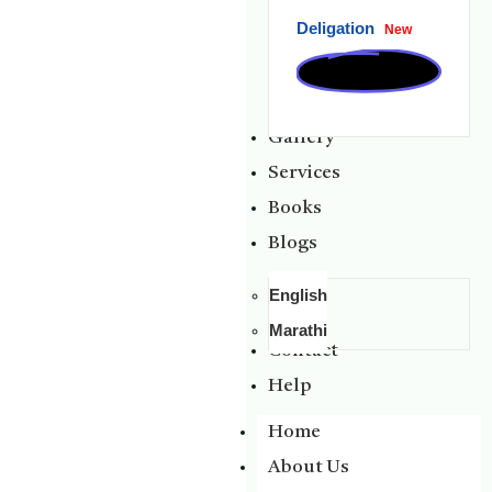
Deligation
New
Gallery
Services
Books
Blogs
English
Marathi
Contact
Help
Home
About Us