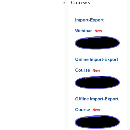
Courses
Import-Export
Webinar
New
Online Import-Export
Course
New
Offline Import-Export
Course
New