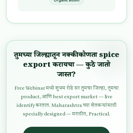
Organic Boom
तुमच्या जिल्ह्यातून नक्की कोणता spice
export करायचा — कुठे जातो
जास्त?
Free Webinar मध्ये शुभम रोडे सर तुमचा जिल्हा, तुमचा
product, आणि best export market — live
identify करतात. Maharashtra च्या शेतकऱ्यांसाठी
specially designed — मराठीत, Practical.