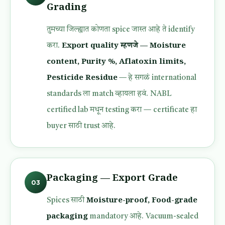
Grading
तुमच्या जिल्ह्यात कोणता spice जास्त आहे ते identify
Export quality म्हणजे — Moisture
करा.
content, Purity %, Aflatoxin limits,
Pesticide Residue
— हे सगळं international
standards ला match व्हायला हवं. NABL
certified lab मधून testing करा — certificate हा
buyer साठी trust आहे.
Packaging — Export Grade
03
Moisture-proof, Food-grade
Spices साठी
packaging
mandatory आहे. Vacuum-sealed