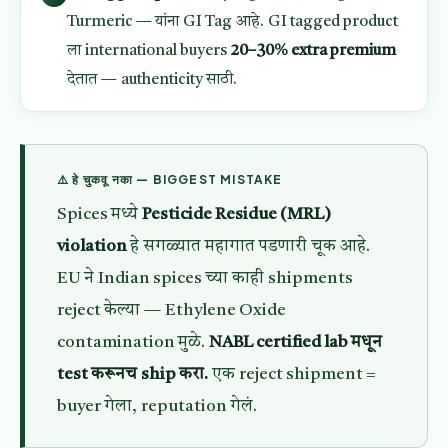
Turmeric — यांना GI Tag आहे. GI tagged product
ला international buyers
20–30% extra premium
देतात — authenticity साठी.
⚠️ हे चुकवू नका — BIGGEST MISTAKE
Spices मध्ये
Pesticide Residue (MRL)
violation
हे सगळ्यात महागात पडणारी चूक आहे.
EU ने Indian spices च्या काही shipments
reject केल्या — Ethylene Oxide
contamination मुळे.
NABL certified lab मधून
test करूनच ship करा.
एक reject shipment =
buyer गेला, reputation गेलं.