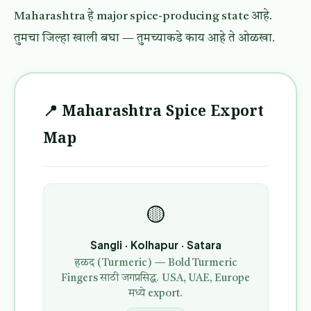
Maharashtra हे major spice-producing state आहे.
तुमचा जिल्हा खाली बघा — तुमच्याकडे काय आहे ते ओळखा.
📍 Maharashtra Spice Export
Map
🟡
Sangli · Kolhapur · Satara
हळद (Turmeric) — Bold Turmeric
Fingers साठी जगप्रसिद्ध. USA, UAE, Europe
मध्ये export.