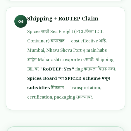
Shipping + RoDTEP Claim
06
Spices साठी Sea Freight (FCL किंवा LCL
Container) वापरतात — cost effective आहे.
Mumbai, Nhava Sheva Port हे main hubs
आहेत Maharashtra exporters साठी. Shipping
"RoDTEP: Yes"
Bill वर
flag करायला विसरू नका.
Spices Board च्या SPICED scheme मधून
subsidies
मिळतात — transportation,
certification, packaging सगळ्यावर.