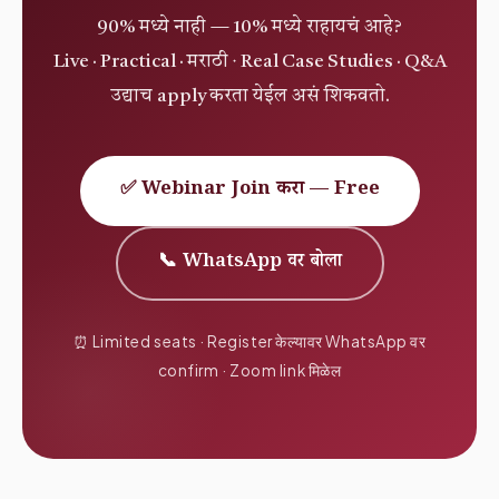
90% मध्ये नाही — 10% मध्ये राहायचं आहे?
Live · Practical · मराठी · Real Case Studies · Q&A
उद्याच apply करता येईल असं शिकवतो.
✅ Webinar Join करा — Free
📞 WhatsApp वर बोला
⏰ Limited seats · Register केल्यावर WhatsApp वर
confirm · Zoom link मिळेल