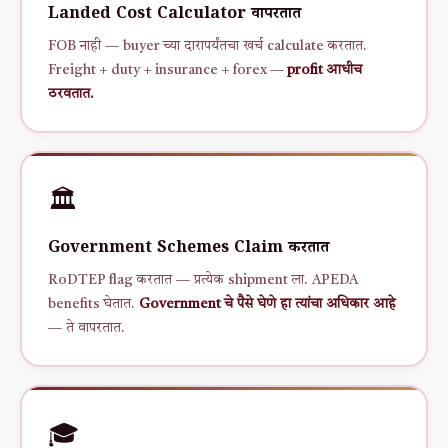
Landed Cost Calculator वापरतात
FOB नाही — buyer च्या दारापर्यंतचा खर्च calculate करतात.
Freight + duty + insurance + forex —
profit आधीच
ठरवतात.
🏛️
Government Schemes Claim करतात
RoDTEP flag करतात — प्रत्येक shipment ला. APEDA
benefits घेतात.
Government चे पैसे घेणे हा त्यांचा अधिकार आहे
— ते वापरतात.
🎓