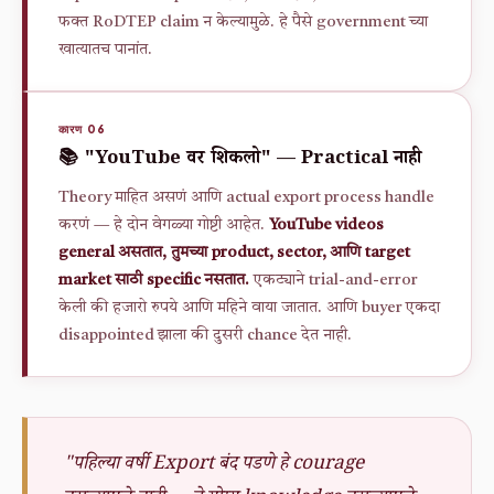
फक्त RoDTEP claim न केल्यामुळे. हे पैसे government च्या
खात्यातच पानांत.
कारण 06
📚 "YouTube वर शिकलो" — Practical नाही
Theory माहित असणं आणि actual export process handle
करणं — हे दोन वेगळ्या गोष्टी आहेत.
YouTube videos
general असतात, तुमच्या product, sector, आणि target
market साठी specific नसतात.
एकट्याने trial-and-error
केली की हजारो रुपये आणि महिने वाया जातात. आणि buyer एकदा
disappointed झाला की दुसरी chance देत नाही.
"पहिल्या वर्षी Export बंद पडणे हे courage