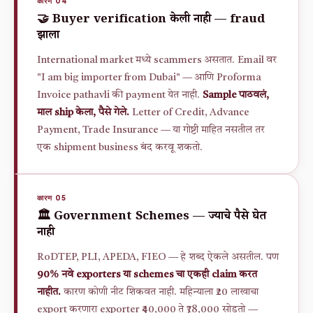
कारण 04
🤝 Buyer verification केली नाही — fraud
झाला
International market मध्ये scammers असतात. Email वर
"I am big importer from Dubai" — आणि Proforma
Invoice pathavli की payment येत नाही.
Sample पाठवलं,
माल ship केला, पैसे गेले.
Letter of Credit, Advance
Payment, Trade Insurance — या गोष्टी माहित नसतील तर
एक shipment business बंद करवू शकतो.
कारण 05
🏛️ Government Schemes — ज्याचे पैसे घेत
नाही
RoDTEP, PLI, APEDA, FIEO — हे शब्द ऐकले असतील. पण
90% नवे exporters या schemes चा एकही claim करत
नाहीत.
कारण कोणी नीट शिकवत नाही. महिन्याला ₹20 लाखाचा
export करणारा exporter ₹40,000 ते ₹78,000 सोडतो —