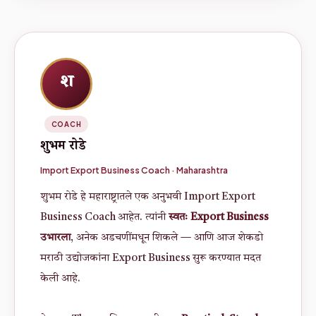
श
COACH
शुभम रोडे
Import Export Business Coach · Maharashtra
शुभम रोडे हे महाराष्ट्रातले एक अनुभवी Import Export
Business Coach आहेत. त्यांनी
स्वतः Export Business
उभारला
, अनेक अडचणींमधून शिकले — आणि आज शेकडो
मराठी उद्योजकांना Export Business सुरू करण्यात मदत
केली आहे.