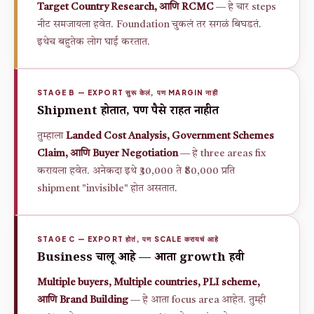
Target Country Research, आणि RCMC
— हे चार steps
नीट समजायला हवेत. Foundation चुकलं तर सगळं बिघडतं.
इथेच बहुतेक लोग घाई करतात.
STAGE B — EXPORT सुरू केलं, पण MARGIN नाही
Shipment होतात, पण पैसे राहत नाहीत
तुम्हाला
Landed Cost Analysis, Government Schemes
Claim, आणि Buyer Negotiation
— हे three areas fix
करायला हवेत. अनेकदा इथे ₹30,000 ते ₹80,000 प्रति
shipment "invisible" होत असतात.
STAGE C — EXPORT होतं, पण SCALE करायचं आहे
Business चालू आहे — आता growth हवी
Multiple buyers, Multiple countries, PLI scheme,
आणि Brand Building
— हे आता focus area आहेत. तुम्ही