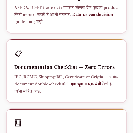
APEDA, DGFT trade data वापरून कोणता देश कुठला product
किती import करतो ते आधी बघतात.
Data-driven decision
—
gut feeling नाही.
📋
Documentation Checklist — Zero Errors
IEC, RCMC, Shipping Bill, Certificate of Origin — प्रत्येक
document double-check होतो.
एक चूक = एक संधी गेली
हे
त्यांना माहित आहे.
🧮