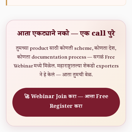
आता एकट्याने नको — एक call पुरे
तुमच्या product साठी कोणती scheme, कोणता देश,
कोणता documentation process — सगळं Free
Webinar मध्ये मिळेल. महाराष्ट्रातल्या शेकडो exporters
ने हे केलं — आता तुमची वेळ.
🚀 Webinar Join करा — आत्ता Free
Register करा