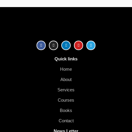
Quick links
Home
About
Services
Courses
Books
Contact
News Letter