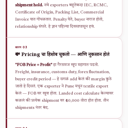
shipment hold.
नवे exporters बहुतेकदा IEC, RCMC,
Certificate of Origin, Packing List, Commercial
Invoice यात गोंधळतात. Penalty येते, buyer नाराज होतो,
relationship संपते. हे ज्ञान पहिल्या दिवसापासून हवं.
कारण 03
💸 Pricing चा हिशोब चुकतो — आणि नुकसान होतं
"FOB Price = Profit"
हा गैरसमज खूप महागात पडतो.
Freight, insurance, customs duty, forex fluctuation,
buyer credit period — हे सगळं add केलं की margin कुठे
जातो हे दिसतं. एक exporter ने Pune मधून textile export
केलं — FOB वर खूश होता. Landed cost calculate केल्यावर
कळलं की प्रत्येक shipment वर ₹40,000 तोटा होत होता. तीन
shipments नंतर बंद.