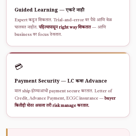
Guided Learning — एकटे नाही
Expert कडून शिकतात. Trial-and-error वर पैसे आणि वेळ
घालवत नाहीत.
पहिल्यापासून right way शिकतात
— आणि
business वर focus ठेवतात.
💳
Payment Security — LC किंवा Advance
माल ship होण्याआधी payment secure करतात. Letter of
Credit, Advance Payment, ECGC insurance —
buyer
कितीही मोठा असला तरी risk manage करतात.