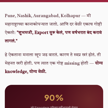
Pune, Nashik, Aurangabad, Kolhapur — मी
महाराष्ट्राच्या कानाकोपऱ्यात जातो. आणि दर वेळी एकाच गोष्टी
ऐकतो:
"शुभमजी, Export सुरू केलं, पण वर्षभरात बंद करावं
लागलं."
हे ऐकताना मनाला खूप जड वाटतं. कारण ते स्वप्न खरं होतं. ती
मेहनत खरी होती. पण त्यात एक गोष्ट missing होती —
योग्य
knowledge, योग्य वेळी.
90%