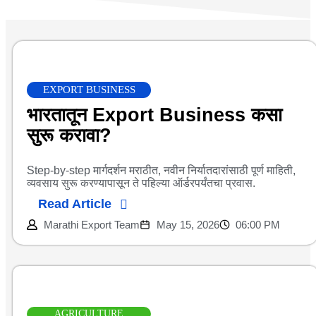
EXPORT BUSINESS
भारतातून Export Business कसा
सुरू करावा?
Step-by-step मार्गदर्शन मराठीत, नवीन निर्यातदारांसाठी पूर्ण माहिती,
व्यवसाय सुरू करण्यापासून ते पहिल्या ऑर्डरपर्यंतचा प्रवास.
Read Article
Marathi Export Team
May 15, 2026
06:00 PM
AGRICULTURE