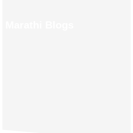
Marathi Blogs