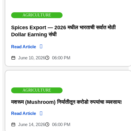
AGRICULTURE
Spices Export — 2026 मधील भारताची सर्वात मोठी
Dollar Earning संधी
Read Article
June 10, 2026
06:00 PM
AGRICULTURE
मशरूम (Mushroom) निर्यातीतून करोडो रुपयांचा व्यवसाय!
Read Article
June 14, 2026
06:00 PM