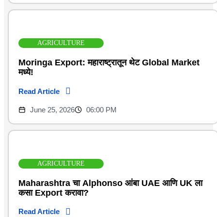
AGRICULTURE
Moringa Export: महाराष्ट्रातून थेट Global Market
मध्ये!
Read Article
June 25, 2026
06:00 PM
AGRICULTURE
Maharashtra चा Alphonso आंबा UAE आणि UK ला
कसा Export करावा?
Read Article