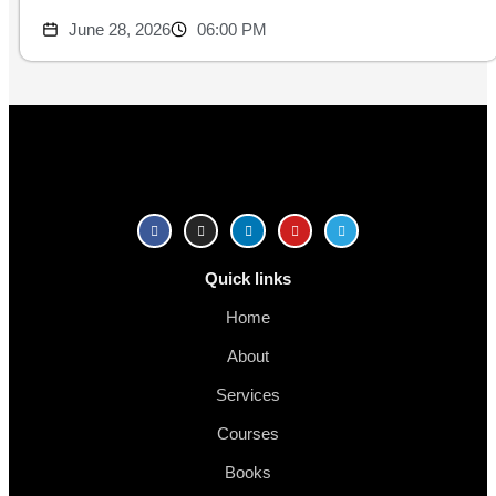
June 28, 2026
06:00 PM
Quick links
Home
About
Services
Courses
Books