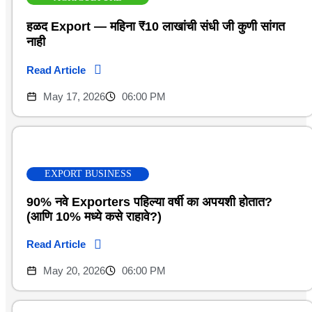
हळद Export — महिना ₹10 लाखांची संधी जी कुणी सांगत
नाही
Read Article
May 17, 2026
06:00 PM
EXPORT BUSINESS
90% नवे Exporters पहिल्या वर्षी का अपयशी होतात?
(आणि 10% मध्ये कसे राहावे?)
Read Article
May 20, 2026
06:00 PM